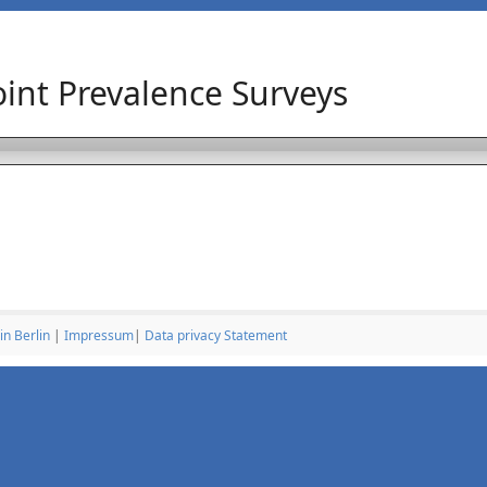
Point Prevalence Surveys
in Berlin
|
Impressum
|
Data privacy Statement